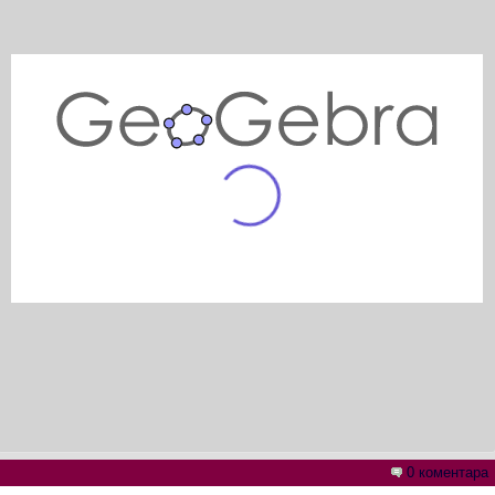
0 коментара