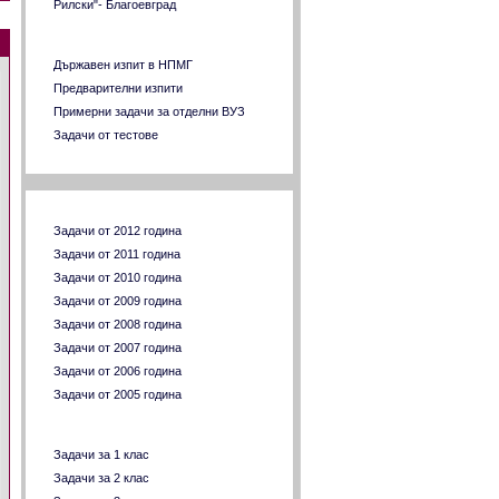
Рилски"- Благоевград
Разни задачи за ВУЗ
Държавен изпит в НПМГ
Предварителни изпити
Примерни задачи за отделни ВУЗ
Задачи от тестове
Задачи по години
Задачи от 2012 година
Задачи от 2011 година
Задачи от 2010 година
Задачи от 2009 година
Задачи от 2008 година
Задачи от 2007 година
Задачи от 2006 година
Задачи от 2005 година
Задачи по класове
Задачи за 1 клас
Задачи за 2 клас